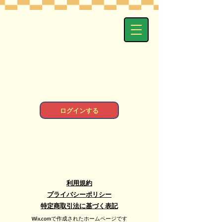
ログインする
利用規約
プライバシーポリシー
特定商取引法に基づく表記
Wix.comで作成されたホームページです